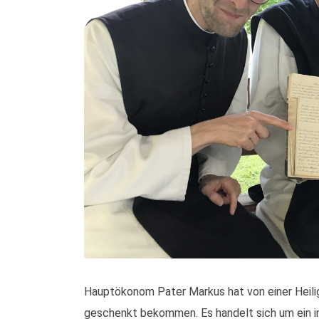
Hauptökonom Pater Markus hat von einer Heili
geschenkt bekommen. Es handelt sich um ein i