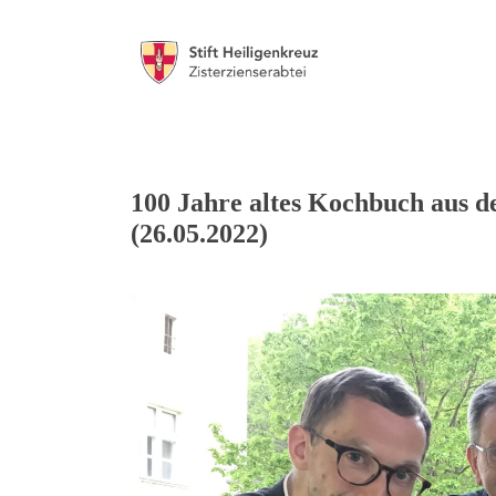
100 Jahre altes Kochbuch aus de
(26.05.2022)