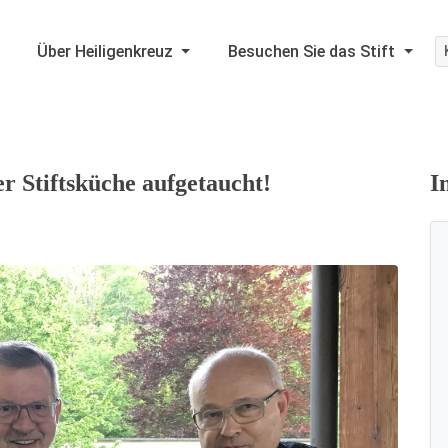
Über Heiligenkreuz
Besuchen Sie das Stift
r Stiftsküche aufgetaucht!
I