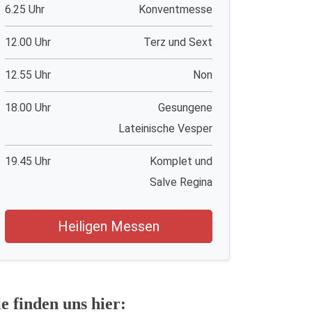
6.25 Uhr
Konventmesse
12.00 Uhr
Terz und Sext
12.55 Uhr
Non
18.00 Uhr
Gesungene
Lateinische Vesper
19.45 Uhr
Komplet und
Salve Regina
Heiligen Messen
ie finden uns hier: