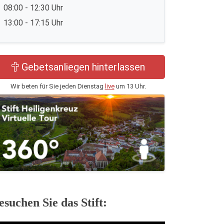
08:00 - 12:30 Uhr
13:00 - 17:15 Uhr
Gebetsanliegen hinterlassen
Wir beten für Sie jeden Dienstag
live
um 13 Uhr.
esuchen Sie das Stift: