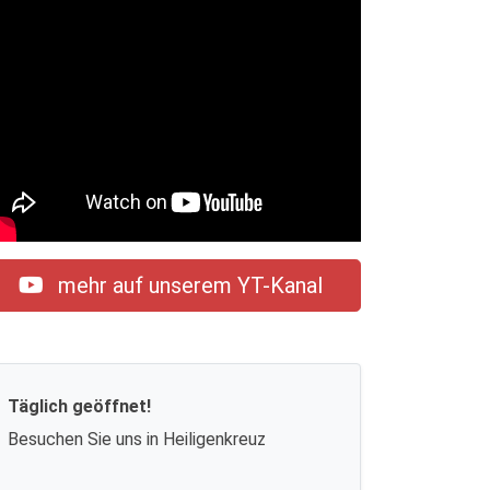
mehr auf unserem YT-Kanal
Täglich geöffnet!
Besuchen Sie uns in Heiligenkreuz