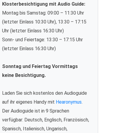
Klosterbesichtigung mit Audio Guide:
Montag bis Samstag: 09:00 – 11:30 Uhr
(letzter Einlass 10:30 Uhr), 13:30 – 17:15
Uhr (letzter Einlass 16:30 Uhr)
Sonn- und Feiertage: 13:30 – 17:15 Uhr
(letzter Einlass 16:30 Uhr)
Sonntag und Feiertag Vormittags
keine Besichtigung.
Laden Sie sich kostenlos den Audioguide
auf ihr eigenes Handy mit
Hearonymus
.
Der Audioguide ist in 9 Sprachen
verfügbar: Deutsch, Englisch, Französisch,
Spanisch, Italienisch, Ungarisch,