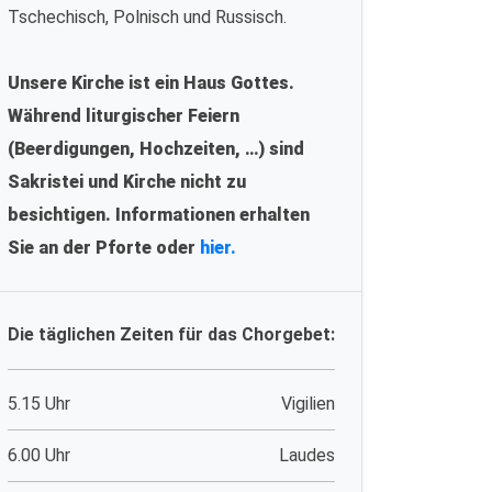
Tschechisch, Polnisch und Russisch.
Unsere Kirche ist ein Haus Gottes.
Während liturgischer Feiern
(Beerdigungen, Hochzeiten, …) sind
Sakristei und Kirche nicht zu
besichtigen. Informationen erhalten
Sie an der Pforte oder
hier.
Die täglichen Zeiten für das Chorgebet:
5.15 Uhr
Vigilien
6.00 Uhr
Laudes