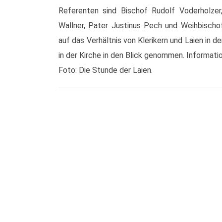
Referenten sind Bischof Rudolf Voderholzer,
Wallner, Pater Justinus Pech und Weihbischo
auf das Verhältnis von Klerikern und Laien in d
in der Kirche in den Blick genommen. Informat
Foto: Die Stunde der Laien.