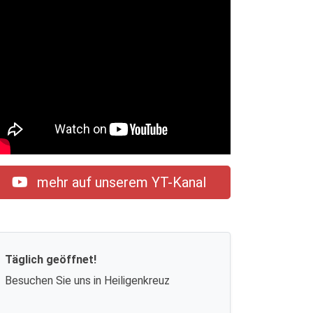
mehr auf unserem YT-Kanal
Täglich geöffnet!
Besuchen Sie uns in Heiligenkreuz