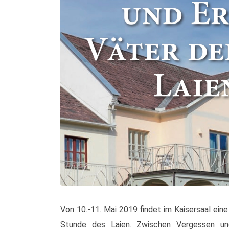
Von 10.-11. Mai 2019 findet im Kaisersaal ein
Stunde des Laien. Zwischen Vergessen und