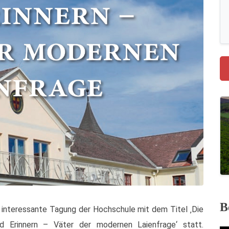
B
e interessante Tagung der Hochschule mit dem Titel ‚Die
 Erinnern – Väter der modernen Laienfrage‘ statt.