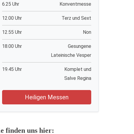
6.25 Uhr
Konventmesse
12.00 Uhr
Terz und Sext
12.55 Uhr
Non
18.00 Uhr
Gesungene
Lateinische Vesper
19.45 Uhr
Komplet und
Salve Regina
Heiligen Messen
ie finden uns hier: