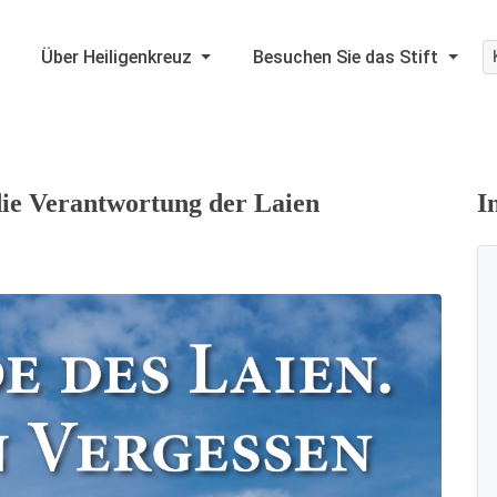
Über Heiligenkreuz
Besuchen Sie das Stift
die Verantwortung der Laien
I