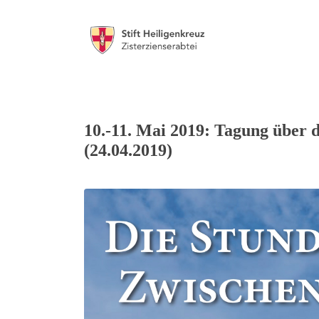
10.-11. Mai 2019: Tagung über 
(24.04.2019)