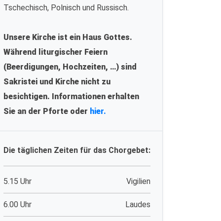
Tschechisch, Polnisch und Russisch.
Unsere Kirche ist ein Haus Gottes.
Während liturgischer Feiern
(Beerdigungen, Hochzeiten, …) sind
Sakristei und Kirche nicht zu
besichtigen. Informationen erhalten
Sie an der Pforte oder
hier.
Die täglichen Zeiten für das Chorgebet:
5.15 Uhr
Vigilien
6.00 Uhr
Laudes