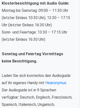
Klosterbesichtigung mit Audio Guide:
Montag bis Samstag: 09:00 – 11:30 Uhr
(letzter Einlass 10:30 Uhr), 13:30 – 17:15
Uhr (letzter Einlass 16:30 Uhr)
Sonn- und Feiertage: 13:30 – 17:15 Uhr
(letzter Einlass 16:30 Uhr)
Sonntag und Feiertag Vormittags
keine Besichtigung.
Laden Sie sich kostenlos den Audioguide
auf ihr eigenes Handy mit
Hearonymus
.
Der Audioguide ist in 9 Sprachen
verfügbar: Deutsch, Englisch, Französisch,
Spanisch, Italienisch, Ungarisch,