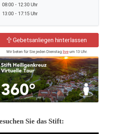
08:00 - 12:30 Uhr
13:00 - 17:15 Uhr
Gebetsanliegen hinterlassen
Wir beten für Sie jeden Dienstag
live
um 13 Uhr.
esuchen Sie das Stift: