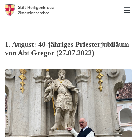
1. August: 40-jähriges Priesterjubiläum
von Abt Gregor (27.07.2022)