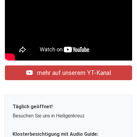
mehr auf unserem YT-Kanal
Täglich geöffnet!
Besuchen Sie uns in Heiligenkreuz
Klosterbesichtigung mit Audio Guide: