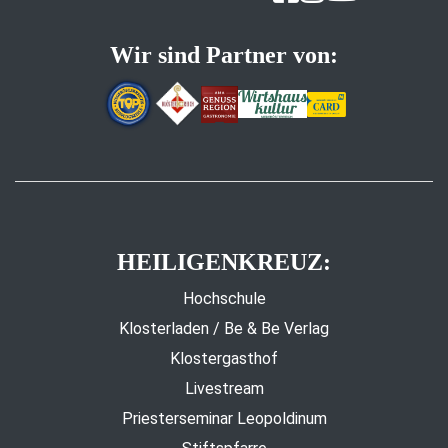
Wir sind Partner von:
HEILIGENKREUZ:
Hochschule
Klosterladen / Be & Be Verlag
Klostergasthof
Livestream
Priesterseminar Leopoldinum