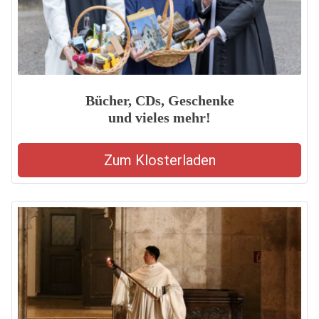
Bücher, CDs, Geschenke
und vieles mehr!
Zum Klosterladen