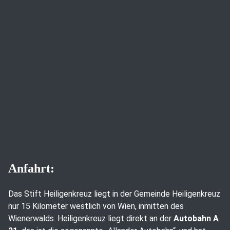
Anfahrt:
Das Stift Heiligenkreuz liegt in der Gemeinde Heiligenkreuz
nur 15 Kilometer westlich von Wien, inmitten des
Wienerwalds. Heiligenkreuz liegt direkt an der
Autobahn A