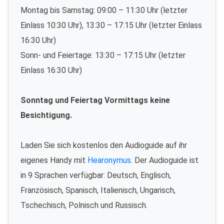
Montag bis Samstag: 09:00 – 11:30 Uhr (letzter
Einlass 10:30 Uhr), 13:30 – 17:15 Uhr (letzter Einlass
16:30 Uhr)
Sonn- und Feiertage: 13:30 – 17:15 Uhr (letzter
Einlass 16:30 Uhr)
Sonntag und Feiertag Vormittags keine
Besichtigung.
Laden Sie sich kostenlos den Audioguide auf ihr
eigenes Handy mit
Hearonymus
. Der Audioguide ist
in 9 Sprachen verfügbar: Deutsch, Englisch,
Französisch, Spanisch, Italienisch, Ungarisch,
Tschechisch, Polnisch und Russisch.