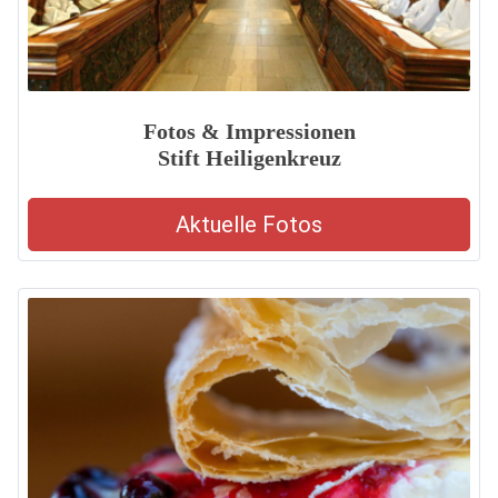
Fotos & Impressionen
Stift Heiligenkreuz
Aktuelle Fotos