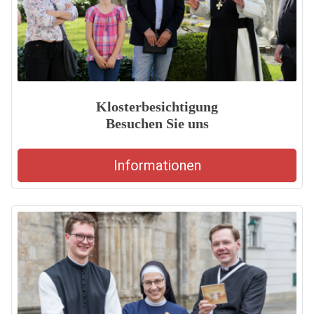
Klosterbesichtigung
Besuchen Sie uns
Informationen