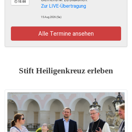
15:00
Zur LIVE-Übertragung
15.Aug.2026 (Sa)
Alle Termine ansehen
Stift Heiligenkreuz erleben