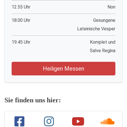
12.55 Uhr
Non
18.00 Uhr
Gesungene
Lateinische Vesper
19.45 Uhr
Komplet und
Salve Regina
Heiligen Messen
Sie finden uns hier: