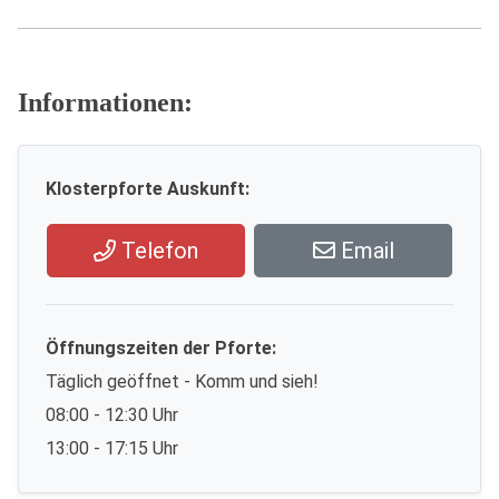
Informationen:
Klosterpforte Auskunft:
Telefon
Email
Öffnungszeiten der Pforte:
Täglich geöffnet - Komm und sieh!
08:00 - 12:30 Uhr
13:00 - 17:15 Uhr