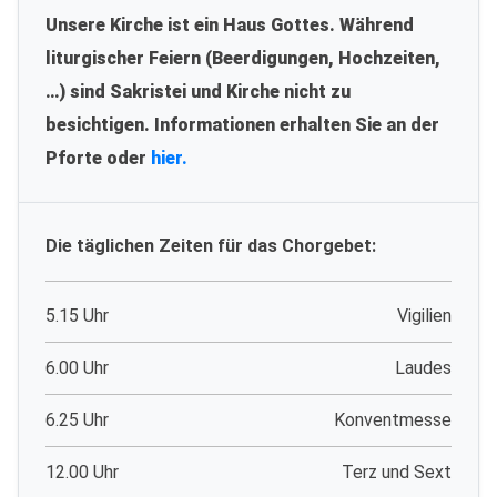
Unsere Kirche ist ein Haus Gottes. Während
liturgischer Feiern (Beerdigungen, Hochzeiten,
…) sind Sakristei und Kirche nicht zu
besichtigen. Informationen erhalten Sie an der
Pforte oder
hier.
Die täglichen Zeiten für das Chorgebet:
5.15 Uhr
Vigilien
6.00 Uhr
Laudes
6.25 Uhr
Konventmesse
12.00 Uhr
Terz und Sext