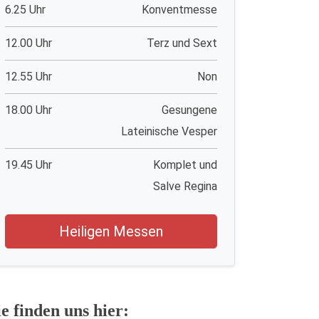
6.25 Uhr
Konventmesse
12.00 Uhr
Terz und Sext
12.55 Uhr
Non
18.00 Uhr
Gesungene
Lateinische Vesper
19.45 Uhr
Komplet und
Salve Regina
Heiligen Messen
ie finden uns hier: