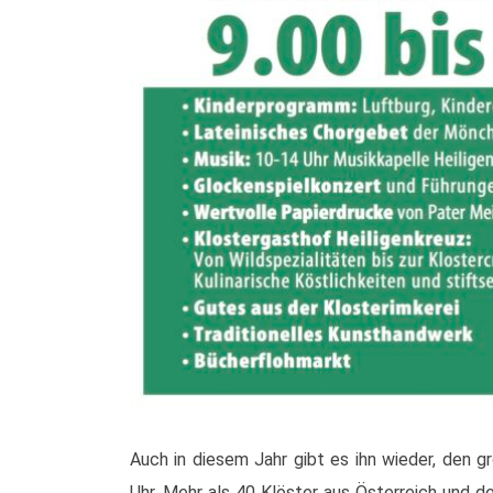
Auch in diesem Jahr gibt es ihn wieder, den 
Uhr. Mehr als 40 Klöster aus Österreich und 