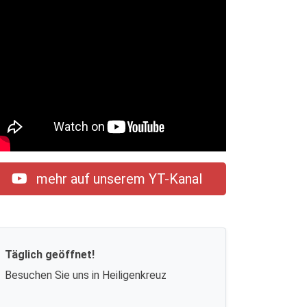
mehr auf unserem YT-Kanal
Täglich geöffnet!
Besuchen Sie uns in Heiligenkreuz