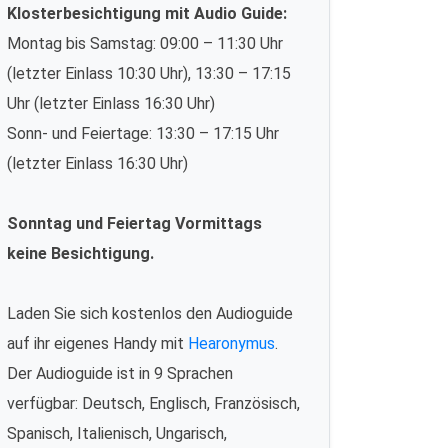
Klosterbesichtigung mit Audio Guide:
Montag bis Samstag: 09:00 – 11:30 Uhr
(letzter Einlass 10:30 Uhr), 13:30 – 17:15
Uhr (letzter Einlass 16:30 Uhr)
Sonn- und Feiertage: 13:30 – 17:15 Uhr
(letzter Einlass 16:30 Uhr)
Sonntag und Feiertag Vormittags
keine Besichtigung.
Laden Sie sich kostenlos den Audioguide
auf ihr eigenes Handy mit
Hearonymus
.
Der Audioguide ist in 9 Sprachen
verfügbar: Deutsch, Englisch, Französisch,
Spanisch, Italienisch, Ungarisch,