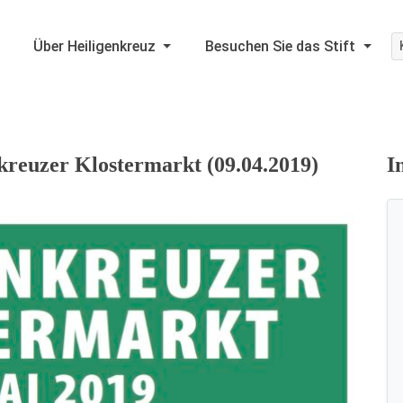
Über Heiligenkreuz
Besuchen Sie das Stift
kreuzer Klostermarkt (09.04.2019)
I