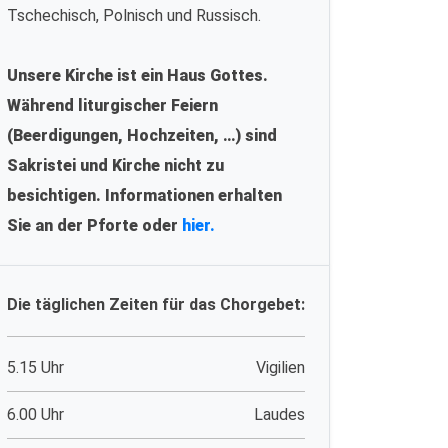
Tschechisch, Polnisch und Russisch.
Unsere Kirche ist ein Haus Gottes.
Während liturgischer Feiern
(Beerdigungen, Hochzeiten, …) sind
Sakristei und Kirche nicht zu
besichtigen. Informationen erhalten
Sie an der Pforte oder
hier.
Die täglichen Zeiten für das Chorgebet:
5.15 Uhr
Vigilien
6.00 Uhr
Laudes