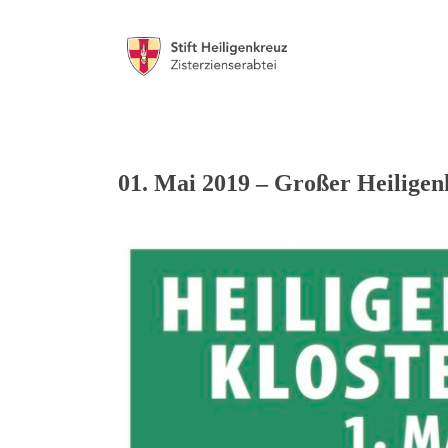
01. Mai 2019 – Großer Heiligen