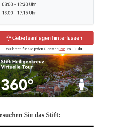
08:00 - 12:30 Uhr
13:00 - 17:15 Uhr
Gebetsanliegen hinterlassen
Wir beten für Sie jeden Dienstag
live
um 13 Uhr.
esuchen Sie das Stift: