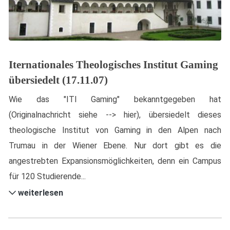
Iternationales Theologisches Institut Gaming
übersiedelt (17.11.07)
Wie das "ITI Gaming" bekanntgegeben hat
(Originalnachricht siehe --> hier), übersiedelt dieses
theologische Institut von Gaming in den Alpen nach
Trumau in der Wiener Ebene. Nur dort gibt es die
angestrebten Expansionsmöglichkeiten, denn ein Campus
für 120 Studierende...
weiterlesen