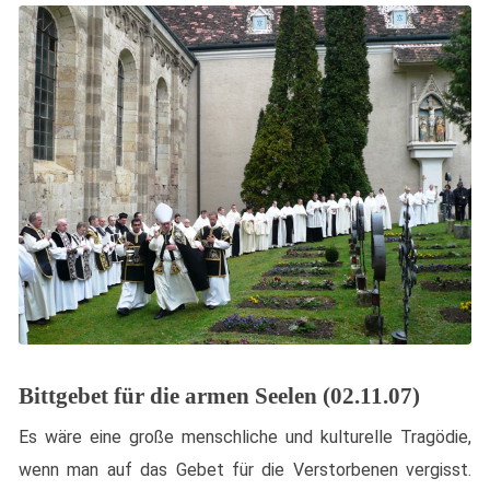
Bittgebet für die armen Seelen (02.11.07)
Es wäre eine große menschliche und kulturelle Tragödie,
wenn man auf das Gebet für die Verstorbenen vergisst.