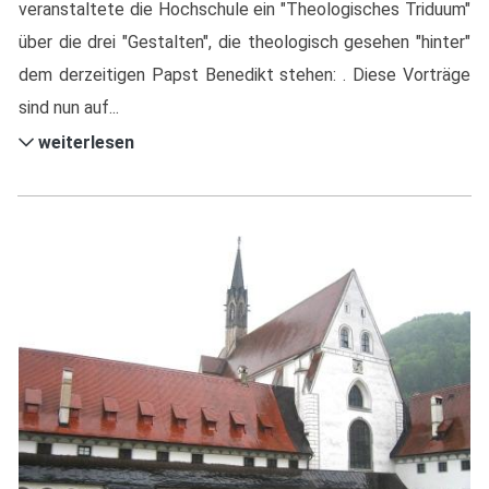
veranstaltete die Hochschule ein "Theologisches Triduum"
über die drei "Gestalten", die theologisch gesehen "hinter"
dem derzeitigen Papst Benedikt stehen: . Diese Vorträge
sind nun auf...
weiterlesen