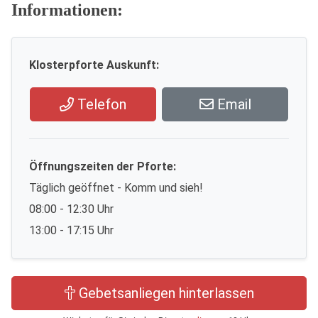
Informationen:
Klosterpforte Auskunft:
Telefon
Email
Öffnungszeiten der Pforte:
Täglich geöffnet - Komm und sieh!
08:00 - 12:30 Uhr
13:00 - 17:15 Uhr
Gebetsanliegen hinterlassen