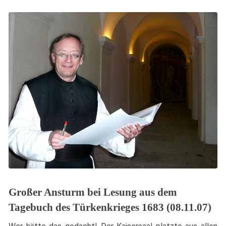
Großer Ansturm bei Lesung aus dem
Tagebuch des Türkenkrieges 1683 (08.11.07)