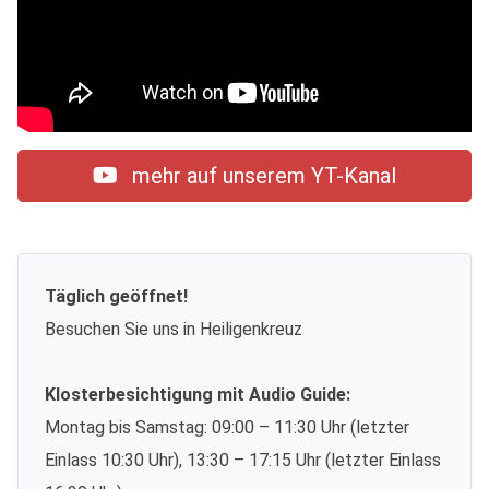
mehr auf unserem YT-Kanal
Täglich geöffnet!
Besuchen Sie uns in Heiligenkreuz
Klosterbesichtigung mit Audio Guide:
Montag bis Samstag: 09:00 – 11:30 Uhr (letzter
Einlass 10:30 Uhr), 13:30 – 17:15 Uhr (letzter Einlass