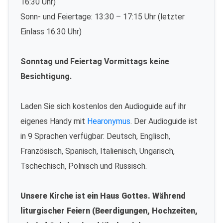
16:30 Uhr)
Sonn- und Feiertage: 13:30 – 17:15 Uhr (letzter
Einlass 16:30 Uhr)
Sonntag und Feiertag Vormittags keine
Besichtigung.
Laden Sie sich kostenlos den Audioguide auf ihr
eigenes Handy mit
Hearonymus
. Der Audioguide ist
in 9 Sprachen verfügbar: Deutsch, Englisch,
Französisch, Spanisch, Italienisch, Ungarisch,
Tschechisch, Polnisch und Russisch.
Unsere Kirche ist ein Haus Gottes. Während
liturgischer Feiern (Beerdigungen, Hochzeiten,