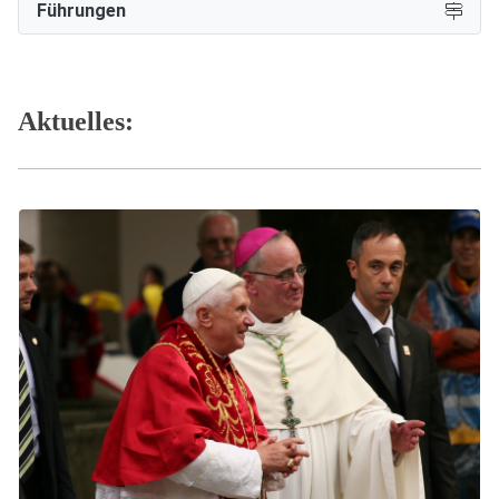
Führungen
Aktuelles: