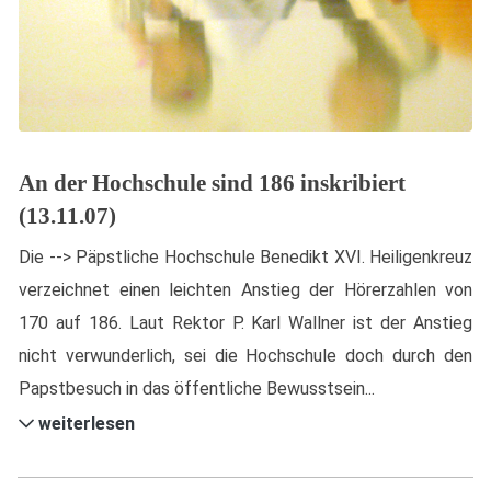
An der Hochschule sind 186 inskribiert
(13.11.07)
Die --> Päpstliche Hochschule Benedikt XVI. Heiligenkreuz
verzeichnet einen leichten Anstieg der Hörerzahlen von
170 auf 186. Laut Rektor P. Karl Wallner ist der Anstieg
nicht verwunderlich, sei die Hochschule doch durch den
Papstbesuch in das öffentliche Bewusstsein...
weiterlesen