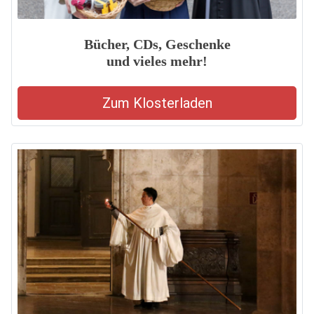
Bücher, CDs, Geschenke
und vieles mehr!
Zum Klosterladen