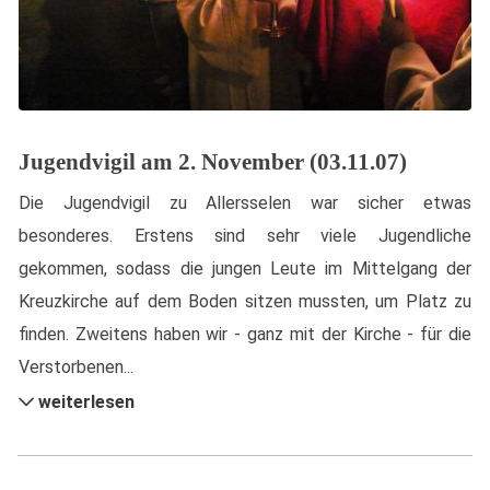
Jugendvigil am 2. November (03.11.07)
Die Jugendvigil zu Allersselen war sicher etwas
besonderes. Erstens sind sehr viele Jugendliche
gekommen, sodass die jungen Leute im Mittelgang der
Kreuzkirche auf dem Boden sitzen mussten, um Platz zu
finden. Zweitens haben wir - ganz mit der Kirche - für die
Verstorbenen...
weiterlesen