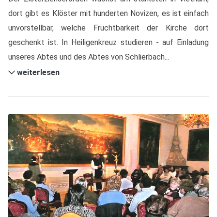
dort gibt es Klöster mit hunderten Novizen, es ist einfach
unvorstellbar, welche Fruchtbarkeit der Kirche dort
geschenkt ist. In Heiligenkreuz studieren - auf Einladung
unseres Abtes und des Abtes von Schlierbach...
weiterlesen