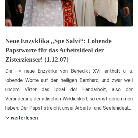
Neue Enzyklika „Spe Salvi“: Lobende
Papstworte für das Arbeitsideal der
Zisterzienser! (1.12.07)
Die --> neue Enzyklika von Benedikt XVI. enthält u. a.
lobende Worte auf den heiligen Bernhard, und zwar weil
unsere Väter das Ideal der Handarbeit, also der
Veränderung der irdischen Wirklichkeit, so ernst genommen
haben. Der Papst streicht unser Arbeits- und Seelenideal...
weiterlesen