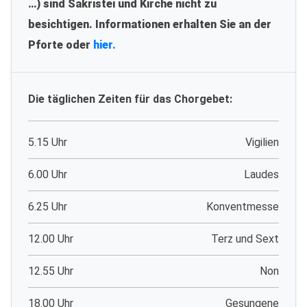
…) sind Sakristei und Kirche nicht zu
besichtigen. Informationen erhalten Sie an der
Pforte oder
hier.
Die täglichen Zeiten für das Chorgebet:
5.15 Uhr
Vigilien
6.00 Uhr
Laudes
6.25 Uhr
Konventmesse
12.00 Uhr
Terz und Sext
12.55 Uhr
Non
18.00 Uhr
Gesungene