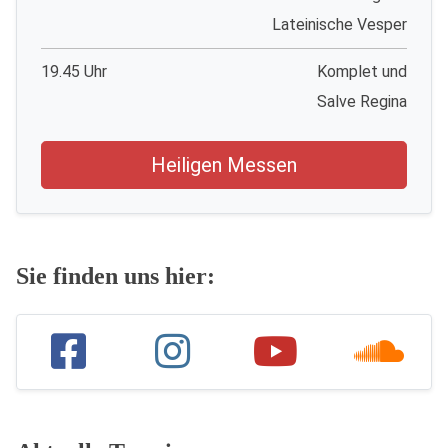
Lateinische Vesper
19.45 Uhr
Komplet und
Salve Regina
Heiligen Messen
Sie finden uns hier: