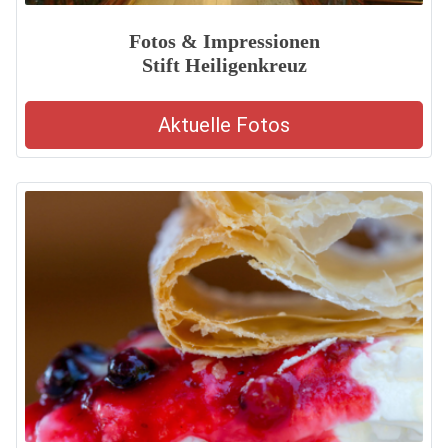
Fotos & Impressionen
Stift Heiligenkreuz
Aktuelle Fotos