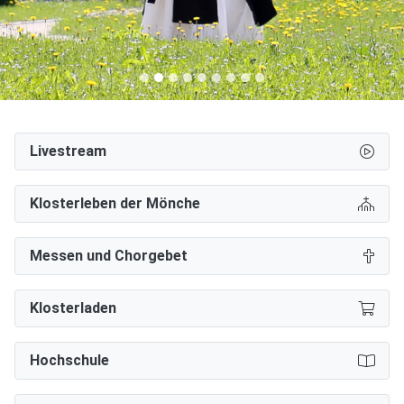
Livestream
Klosterleben der Mönche
Messen und Chorgebet
Klosterladen
Hochschule