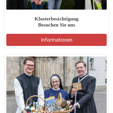
Klosterbesichtigung
Besuchen Sie uns
Informationen