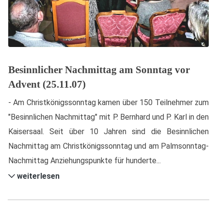
Besinnlicher Nachmittag am Sonntag vor
Advent (25.11.07)
- Am Christkönigssonntag kamen über 150 Teilnehmer zum
"Besinnlichen Nachmittag" mit P. Bernhard und P. Karl in den
Kaisersaal. Seit über 10 Jahren sind die Besinnlichen
Nachmittag am Christkönigssonntag und am Palmsonntag-
Nachmittag Anziehungspunkte für hunderte...
weiterlesen