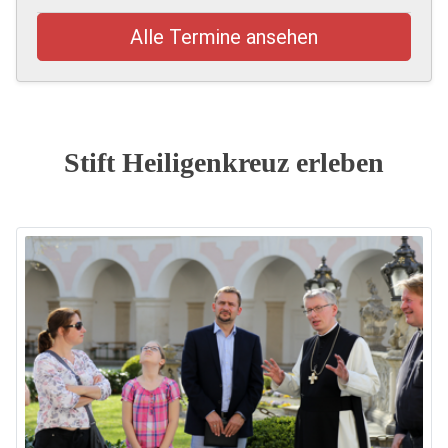
Alle Termine ansehen
Stift Heiligenkreuz erleben