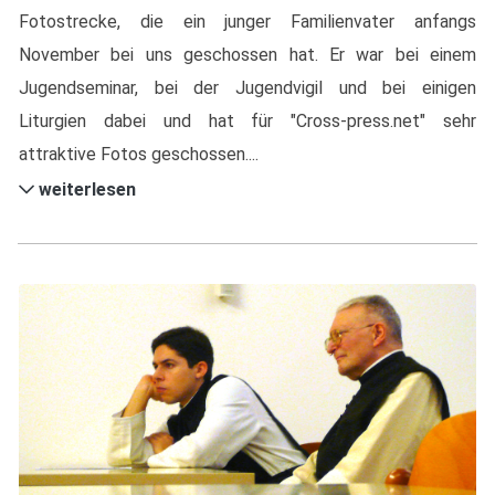
Fotostrecke, die ein junger Familienvater anfangs
November bei uns geschossen hat. Er war bei einem
Jugendseminar, bei der Jugendvigil und bei einigen
Liturgien dabei und hat für "Cross-press.net" sehr
attraktive Fotos geschossen....
weiterlesen