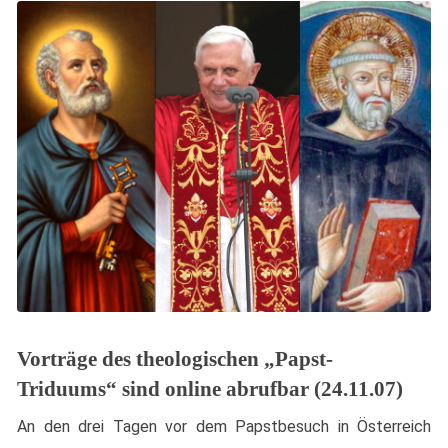
Vorträge des theologischen „Papst-
Triduums“ sind online abrufbar (24.11.07)
An den drei Tagen vor dem Papstbesuch in Österreich